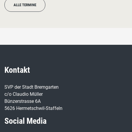
ALLE TERMINE
Kontakt
SVP der Stadt Bremgarten
c/o Claudio Müller
Bünzerstrasse 6A
5626 Hermetschwil-Staffeln
Social Media