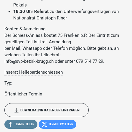
Pokals
18:30 Uhr Referat
zu den Unterwerfungsverträgen von
Nationalrat Christoph Riner
Kosten & Anmeldung:
Der Schiess-Anlass kostet 75 Franken p.P. Der Eintritt zum
geselligen Teil ist frei. Anmeldung
per Mail, Whatsapp oder Telefon möglich. Bitte gebt an, an
welchen Teilen ihr teilnehmt:
info@svp-bezirk-brugg.ch oder unter 079 514 77 29.
Inserat Hellebardenschiessen
Typ:
Öffentlicher Termin
DOWNLOAD/IN KALENDER EINTRAGEN
TERMIN TEILEN
TERMIN TWITTERN