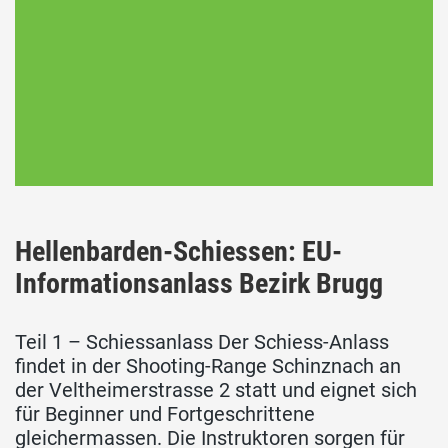
Hellenbarden-Schiessen: EU-
Informationsanlass Bezirk Brugg
Teil 1 – Schiessanlass Der Schiess-Anlass
findet in der Shooting-Range Schinznach an
der Veltheimerstrasse 2 statt und eignet sich
für Beginner und Fortgeschrittene
gleichermassen. Die Instruktoren sorgen für