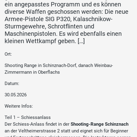
ein angepasstes Programm und es können
diverse Waffen geschossen werden: Die neue
Armee-Pistole SIG P320, Kalaschnikow-
Sturmgewehre, Schrotflinten und
Maschinenpistolen. Es wird ebenfalls einen
kleinen Wettkampf geben. […]
Ort:
Shooting Range in Schinznach-Dorf, danach Weinbau-
Zimmermann in Oberflachs
Datum:
30.05.2026
Weitere Infos:
Teil 1 – Schiessanlass
Der Schiess-Anlass findet in der
Shooting-Range Schinznach
an der Veltheimerstrasse 2 statt und eignet sich für Beginner