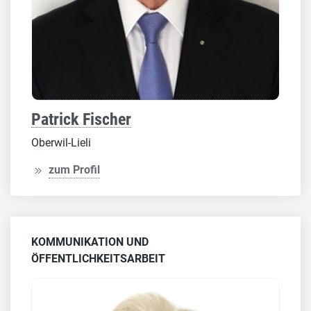
Patrick Fischer
Oberwil-Lieli
zum Profil
KOMMUNIKATION UND
ÖFFENTLICHKEITSARBEIT