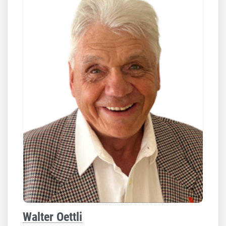
Walter Oettli