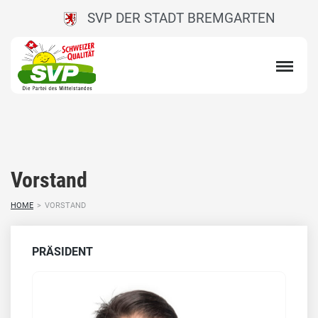
SVP DER STADT BREMGARTEN
Vorstand
HOME
>
VORSTAND
PRÄSIDENT