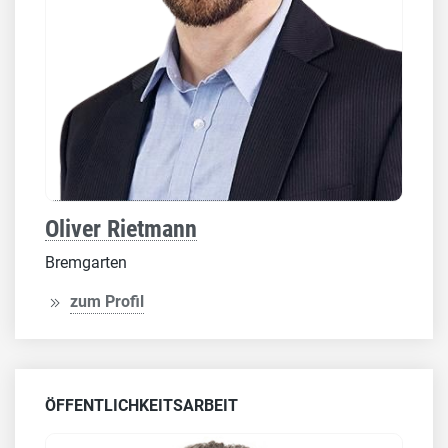
Oliver Rietmann
Bremgarten
zum Profil
ÖFFENTLICHKEITSARBEIT