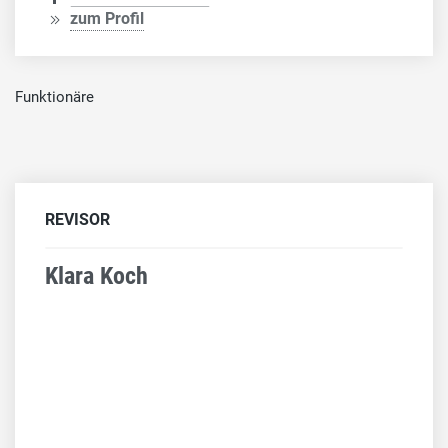
zum Profil
Funktionäre
REVISOR
Klara Koch