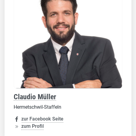
Claudio Müller
Hermetschwil-Staffeln
zur Facebook Seite
zum Profil