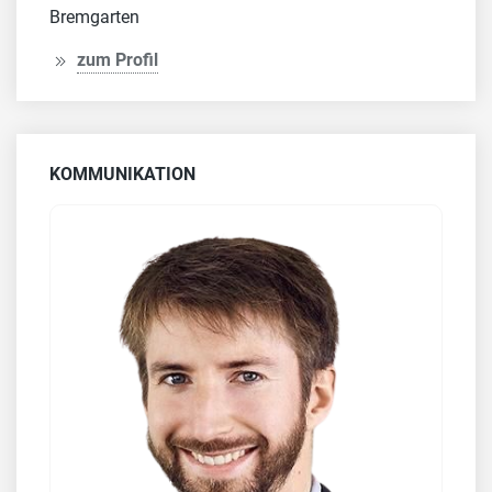
Bremgarten
zum Profil
KOMMUNIKATION