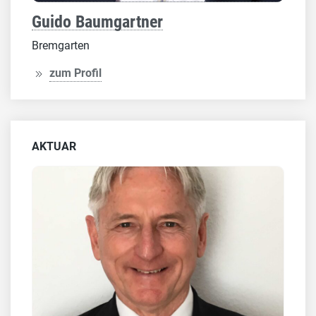
Guido Baumgartner
Bremgarten
zum Profil
AKTUAR