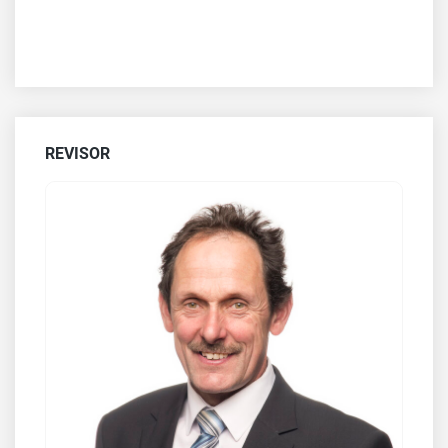
REVISOR