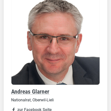
Andreas Glarner
Nationalrat, Oberwil-Lieli
zur Facebook Seite