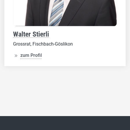
Walter Stierli
Grossrat, Fischbach-Göslikon
zum Profil