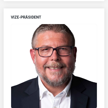
VIZE-PRÄSIDENT