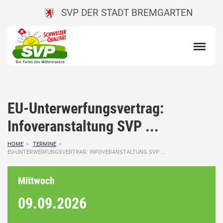
SVP DER STADT BREMGARTEN
EU-Unterwerfungsvertrag:
Infoveranstaltung SVP ...
HOME
>
TERMINE
>
EU-UNTERWERFUNGSVERTRAG: INFOVERANSTALTUNG SVP ...
Mittwoch
09.09.
2026