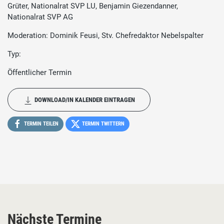
Grüter, Nationalrat SVP LU, Benjamin Giezendanner,
Nationalrat SVP AG
Moderation: Dominik Feusi, Stv. Chefredaktor Nebelspalter
Typ:
Öffentlicher Termin
DOWNLOAD/IN KALENDER EINTRAGEN
TERMIN TEILEN
TERMIN TWITTERN
Nächste Termine