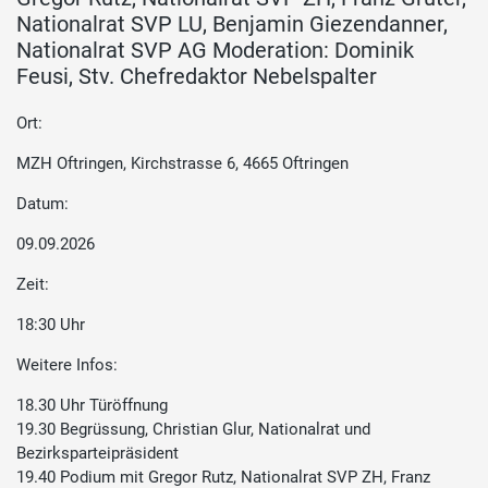
Nationalrat SVP LU, Benjamin Giezendanner,
Nationalrat SVP AG Moderation: Dominik
Feusi, Stv. Chefredaktor Nebelspalter
Ort:
MZH Oftringen, Kirchstrasse 6, 4665 Oftringen
Datum:
09.09.2026
Zeit:
18:30 Uhr
Weitere Infos:
18.30 Uhr Türöffnung
19.30 Begrüssung, Christian Glur, Nationalrat und
Bezirksparteipräsident
19.40 Podium mit Gregor Rutz, Nationalrat SVP ZH, Franz