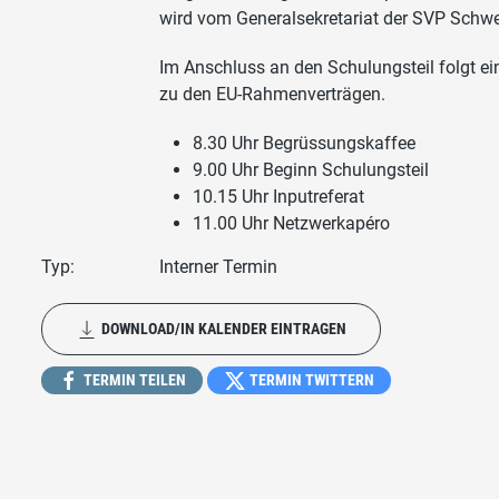
wird vom Generalsekretariat der SVP Schwei
Im Anschluss an den Schulungsteil folgt ein
zu den EU-Rahmenverträgen.
8.30 Uhr Begrüssungskaffee
9.00 Uhr Beginn Schulungsteil
10.15 Uhr Inputreferat
11.00 Uhr Netzwerkapéro
Typ:
Interner Termin
DOWNLOAD/IN KALENDER EINTRAGEN
TERMIN TEILEN
TERMIN TWITTERN