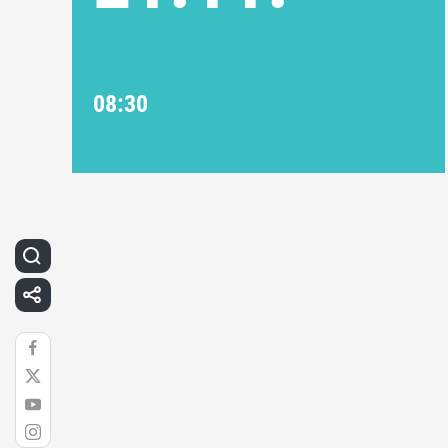
08:30