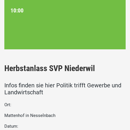
10:00
Herbstanlass SVP Niederwil
Infos finden sie hier Politik trifft Gewerbe und
Landwirtschaft
Ort:
Mattenhof in Nesselnbach
Datum: