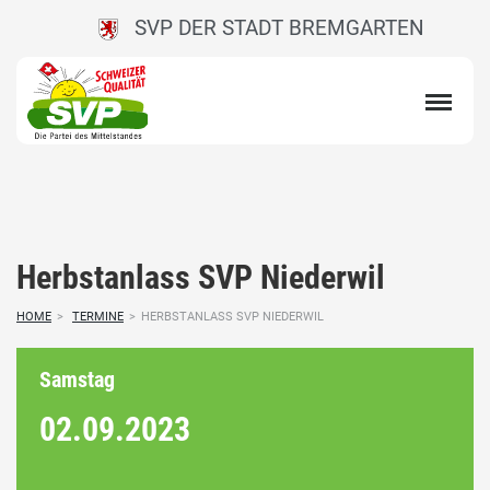
SVP DER STADT BREMGARTEN
Herbstanlass SVP Niederwil
HOME
>
TERMINE
>
HERBSTANLASS SVP NIEDERWIL
Samstag
02.09.
2023