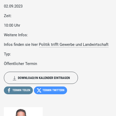
02.09.2023
Zeit:
10:00 Uhr
Weitere Infos:
Infos finden sie hier
Politik trifft Gewerbe und Landwirtschaft
Typ:
Öffentlicher Termin
DOWNLOAD/IN KALENDER EINTRAGEN
TERMIN TEILEN
TERMIN TWITTERN