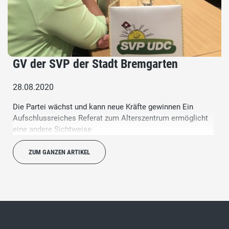
GV der SVP der Stadt Bremgarten
28.08.2020
Die Partei wächst und kann neue Kräfte gewinnen Ein
Aufschlussreiches Referat zum Alterszentrum ermöglicht
eine andere Sichtweise
ZUM GANZEN ARTIKEL