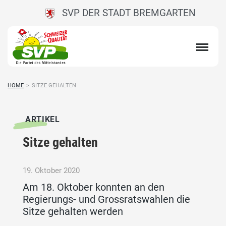
SVP DER STADT BREMGARTEN
HOME
>
SITZE GEHALTEN
ARTIKEL
Sitze gehalten
19. Oktober 2020
Am 18. Oktober konnten an den
Regierungs- und Grossratswahlen die
Sitze gehalten werden