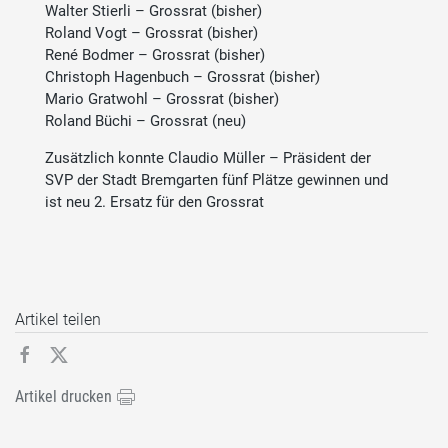
Walter Stierli – Grossrat (bisher)
Roland Vogt – Grossrat (bisher)
René Bodmer – Grossrat (bisher)
Christoph Hagenbuch – Grossrat (bisher)
Mario Gratwohl – Grossrat (bisher)
Roland Büchi – Grossrat (neu)
Zusätzlich konnte Claudio Müller – Präsident der
SVP der Stadt Bremgarten fünf Plätze gewinnen und
ist neu 2. Ersatz für den Grossrat
Artikel teilen
Artikel drucken