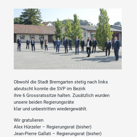
Obwohl die Stadt Bremgarten stetig nach links
abrutscht konnte die SVP im Bezirk
ihre 6 Grossratssitze halten. Zusätzlich wurden
unsere beiden Regierungsräte
klar und unbestritten wiedergewählt.
Wir gratulieren
Alex Hürzeler – Regierungsrat (bisher)
Jean-Pierre Gallati – Regierungsrat (bisher)