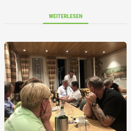
WEITERLESEN