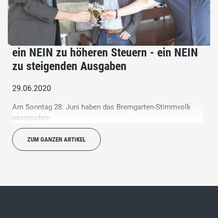
ein NEIN zu höheren Steuern - ein NEIN
zu steigenden Ausgaben
29.06.2020
Am Sonntag 28. Juni haben das Bremgarten-Stimmvolk
gesprochen
ZUM GANZEN ARTIKEL