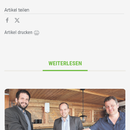
Artikel teilen
Artikel drucken
WEITERLESEN