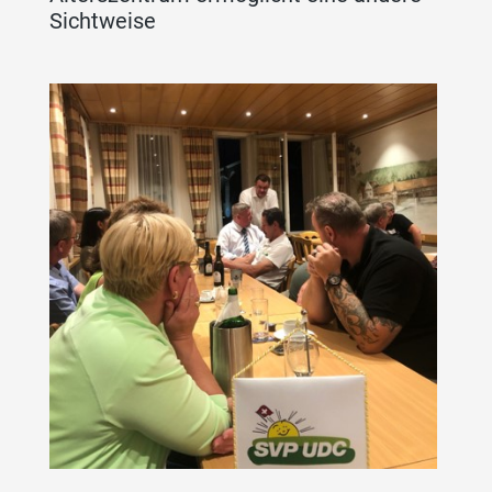
Sichtweise