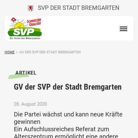
SVP DER STADT BREMGARTEN
HOME
>
GV DER SVP DER STADT BREMGARTEN
ARTIKEL
GV der SVP der Stadt Bremgarten
28. August 2020
Die Partei wächst und kann neue Kräfte
gewinnen
Ein Aufschlussreiches Referat zum
Alterszentrum ermöglicht eine andere