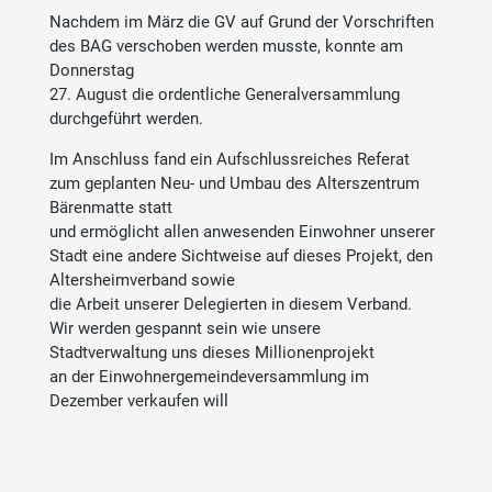
Nachdem im März die GV auf Grund der Vorschriften
des BAG verschoben werden musste, konnte am
Donnerstag
27. August die ordentliche Generalversammlung
durchgeführt werden.
Im Anschluss fand ein Aufschlussreiches Referat
zum geplanten Neu- und Umbau des Alterszentrum
Bärenmatte statt
und ermöglicht allen anwesenden Einwohner unserer
Stadt eine andere Sichtweise auf dieses Projekt, den
Altersheimverband sowie
die Arbeit unserer Delegierten in diesem Verband.
Wir werden gespannt sein wie unsere
Stadtverwaltung uns dieses Millionenprojekt
an der Einwohnergemeindeversammlung im
Dezember verkaufen will