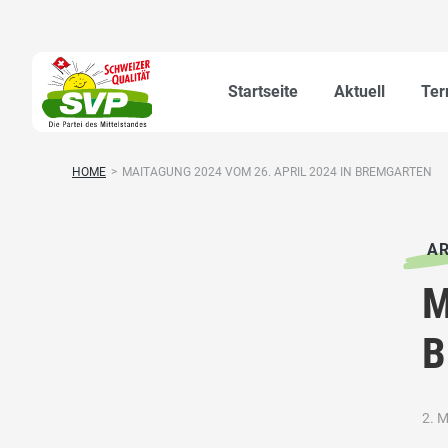
Startseite
Aktuell
Ter
HOME
>
MAITAGUNG 2024 VOM 26. APRIL 2024 IN BREMGARTEN
AR
M
B
2. 