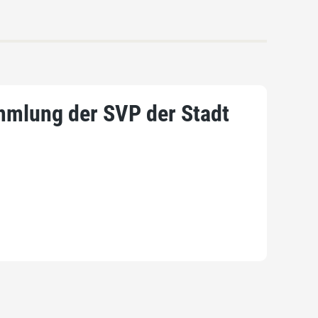
mmlung der SVP der Stadt