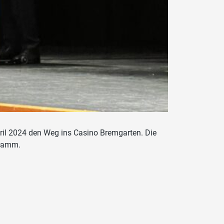
il 2024 den Weg ins Casino Bremgarten. Die
gramm.