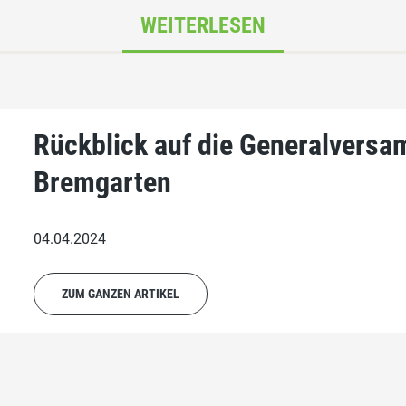
WEITERLESEN
Rückblick auf die Generalversa
Bremgarten
04.04.2024
ZUM GANZEN ARTIKEL