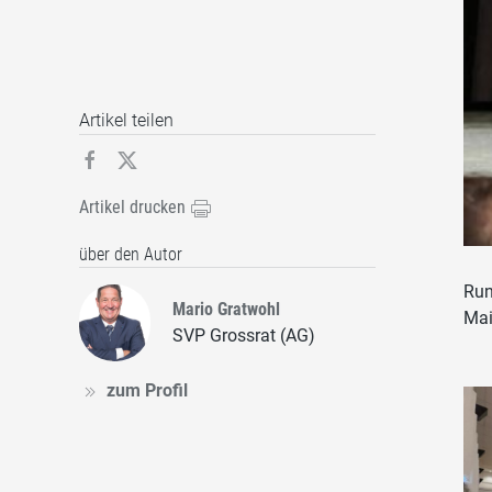
Artikel teilen
Artikel drucken
über den Autor
Run
Mario Gratwohl
Mai
SVP Grossrat (AG)
zum Profil