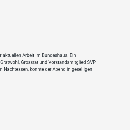
er aktuellen Arbeit im Bundeshaus. Ein
o Gratwohl, Grossrat und Vorstandsmitglied SVP
m Nachtessen, konnte der Abend in geselligen