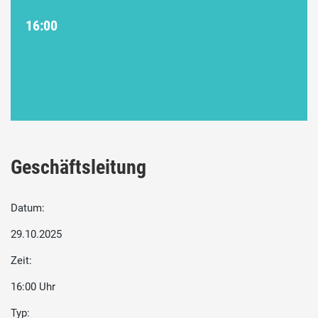
16:00
Geschäftsleitung
Datum:
29.10.2025
Zeit:
16:00 Uhr
Typ: