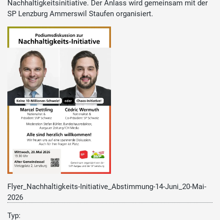
Nachhaltigkeitsinitiative. Der Anlass wird gemeinsam mit der
SP Lenzburg Ammerswil Staufen organisiert.
Flyer_Nachhaltigkeits-Initiative_Abstimmung-14-Juni_20-Mai-
2026
Typ: