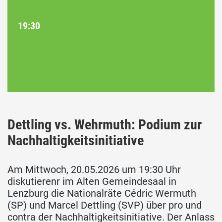
19:30
Dettling vs. Wehrmuth: Podium zur
Nachhaltigkeitsinitiative
Am Mittwoch, 20.05.2026 um 19:30 Uhr
diskutierenr im Alten Gemeindesaal in
Lenzburg die Nationalräte Cédric Wermuth
(SP) und Marcel Dettling (SVP) über pro und
contra der Nachhaltigkeitsinitiative. Der Anlass