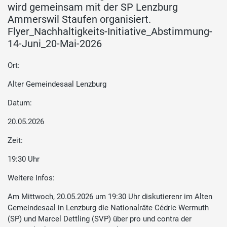
wird gemeinsam mit der SP Lenzburg
Ammerswil Staufen organisiert.
Flyer_Nachhaltigkeits-Initiative_Abstimmung-
14-Juni_20-Mai-2026
Ort:
Alter Gemeindesaal Lenzburg
Datum:
20.05.2026
Zeit:
19:30 Uhr
Weitere Infos:
Am Mittwoch, 20.05.2026 um 19:30 Uhr diskutierenr im Alten
Gemeindesaal in Lenzburg die Nationalräte Cédric Wermuth
(SP) und Marcel Dettling (SVP) über pro und contra der